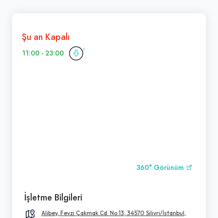
Şu an Kapalı
11:00 - 23:00
360° Görünüm
İşletme Bilgileri
Alibey, Fevzi Çakmak Cd. No:13, 34570 Silivri/İstanbul,