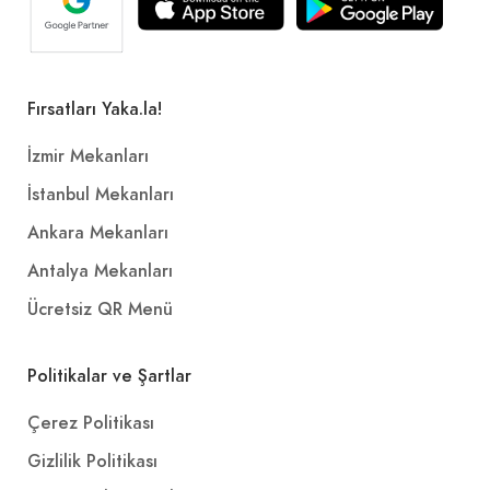
Fırsatları Yaka.la!
İzmir Mekanları
İstanbul Mekanları
Ankara Mekanları
Antalya Mekanları
Ücretsiz QR Menü
Politikalar ve Şartlar
Çerez Politikası
Gizlilik Politikası