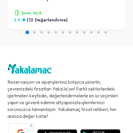
Şuan Açık
3.9
(12 Değerlendirme)
Rezervasyon ve siparişlerinizi kolayca yönetin,
çevrenizdeki fırsatları Yaka.la'yın! Farklı sektörlerdeki
işletmeleri keşfedin, değerlendirmelerle en iyi seçimleri
yapın ve güvenli ödeme altyapımızla işlemlerinizi
sorunsuzca tamamlayın. Yakalamaç fırsat rehberi, her
anınıza değer katar!