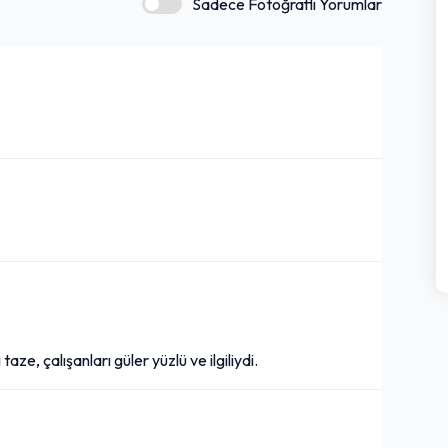
Sadece Fotoğraflı Yorumlar
aze, çalışanları güler yüzlü ve ilgiliydi.