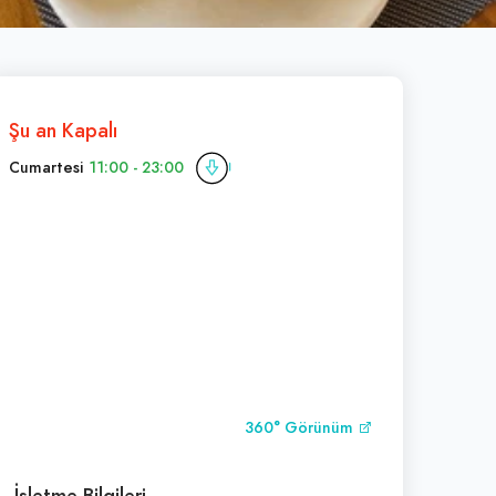
Şu an Kapalı
Cumartesi
11:00 - 23:00
360° Görünüm
İşletme Bilgileri