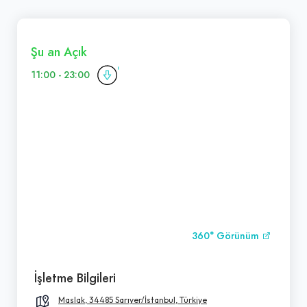
Şu an Açık
11:00 - 23:00
360° Görünüm
İşletme Bilgileri
Maslak, 34485 Sarıyer/İstanbul, Türkiye