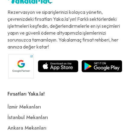
Rezervasyon ve siparişlerinizi kolayca yönetin,
çevrenizdeki fırsatları Yaka.la'yın! Farklı sektörlerdeki
işletmeleri keşfedin, değerlendirmelerle en iyi seçimleri
yapın ve güvenli ödeme altyapımızla işlemlerinizi
sorunsuzca tamamlayın. Yakalamaç fırsat rehberi, her
anınıza değer katar!
Fırsatları Yaka.la!
İzmir Mekanları
İstanbul Mekanları
Ankara Mekanları