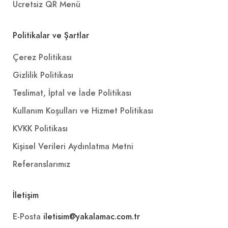
Ücretsiz QR Menü
Politikalar ve Şartlar
Çerez Politikası
Gizlilik Politikası
Teslimat, İptal ve İade Politikası
Kullanım Koşulları ve Hizmet Politikası
KVKK Politikası
Kişisel Verileri Aydınlatma Metni
Referanslarımız
İletişim
E-Posta
iletisim@yakalamac.com.tr