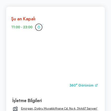
Şu an Kapalı
11:00 - 23:00
360° Görünüm
İşletme Bilgileri
Emirgan, Doğru Muvakkithane Cd. No:4, 34467 Sarıyer/