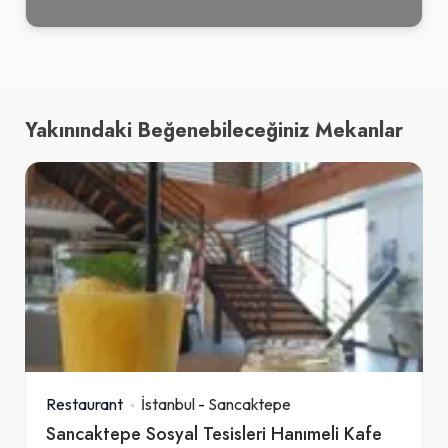
Yakınındaki Beğenebileceğiniz Mekanlar
Restaurant
İstanbul
-
Sancaktepe
Sancaktepe Sosyal Tesisleri Hanımeli Kafe