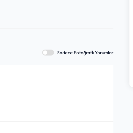
Sadece Fotoğraflı Yorumlar