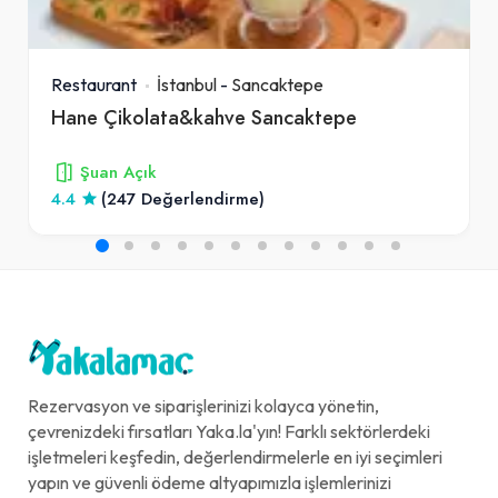
Restaurant
İstanbul
-
Sancaktepe
Hane Çikolata&kahve Sancaktepe
Şuan Açık
4.4
(247 Değerlendirme)
Rezervasyon ve siparişlerinizi kolayca yönetin,
çevrenizdeki fırsatları Yaka.la'yın! Farklı sektörlerdeki
işletmeleri keşfedin, değerlendirmelerle en iyi seçimleri
yapın ve güvenli ödeme altyapımızla işlemlerinizi