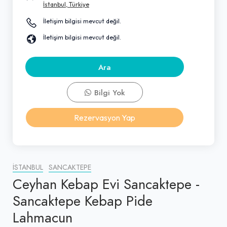
İstanbul, Türkiye
İletişim bilgisi mevcut değil.
İletişim bilgisi mevcut değil.
Ara
Bilgi Yok
Rezervasyon Yap
İSTANBUL
SANCAKTEPE
Ceyhan Kebap Evi Sancaktepe -
Sancaktepe Kebap Pide
Lahmacun