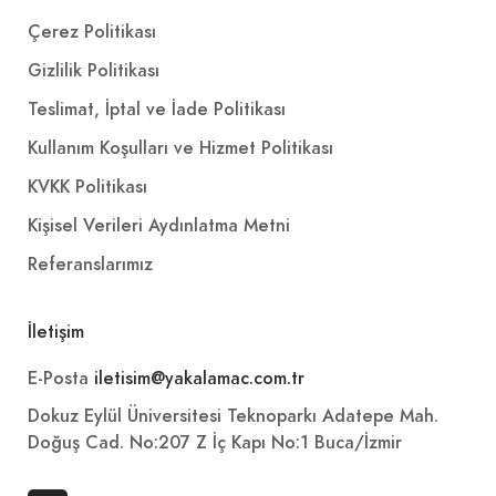
Çerez Politikası
Gizlilik Politikası
Teslimat, İptal ve İade Politikası
Kullanım Koşulları ve Hizmet Politikası
KVKK Politikası
Kişisel Verileri Aydınlatma Metni
Referanslarımız
İletişim
E-Posta
iletisim@yakalamac.com.tr
Dokuz Eylül Üniversitesi Teknoparkı Adatepe Mah.
Doğuş Cad. No:207 Z İç Kapı No:1 Buca/İzmir