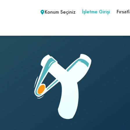
İşletme Girişi
Fırsatl
Konum Seçiniz