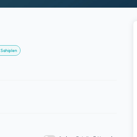
 Sahiplen