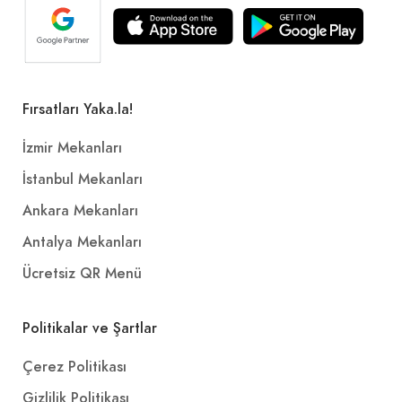
Fırsatları Yaka.la!
İzmir Mekanları
İstanbul Mekanları
Ankara Mekanları
Antalya Mekanları
Ücretsiz QR Menü
Politikalar ve Şartlar
Çerez Politikası
Gizlilik Politikası