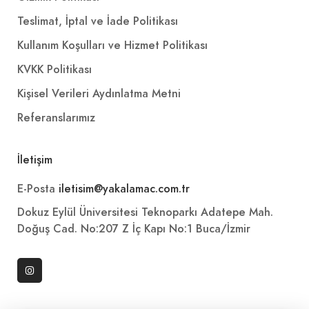
Teslimat, İptal ve İade Politikası
Kullanım Koşulları ve Hizmet Politikası
KVKK Politikası
Kişisel Verileri Aydınlatma Metni
Referanslarımız
İletişim
E-Posta
iletisim@yakalamac.com.tr
Dokuz Eylül Üniversitesi Teknoparkı Adatepe Mah.
Doğuş Cad. No:207 Z İç Kapı No:1 Buca/İzmir