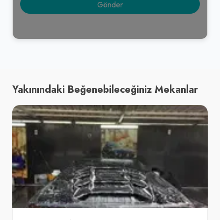
Yakınındaki Beğenebileceğiniz Mekanlar