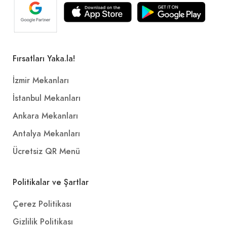
Fırsatları Yaka.la!
İzmir Mekanları
İstanbul Mekanları
Ankara Mekanları
Antalya Mekanları
Ücretsiz QR Menü
Politikalar ve Şartlar
Çerez Politikası
Gizlilik Politikası