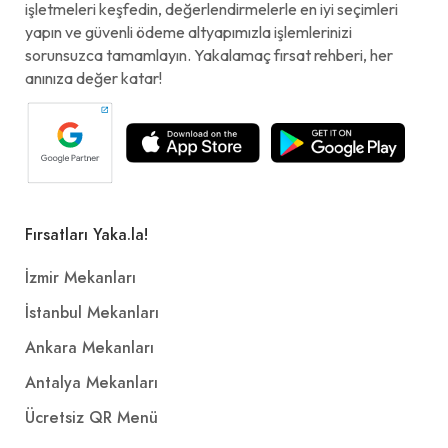
işletmeleri keşfedin, değerlendirmelerle en iyi seçimleri
yapın ve güvenli ödeme altyapımızla işlemlerinizi
sorunsuzca tamamlayın. Yakalamaç fırsat rehberi, her
anınıza değer katar!
Fırsatları Yaka.la!
İzmir Mekanları
İstanbul Mekanları
Ankara Mekanları
Antalya Mekanları
Ücretsiz QR Menü