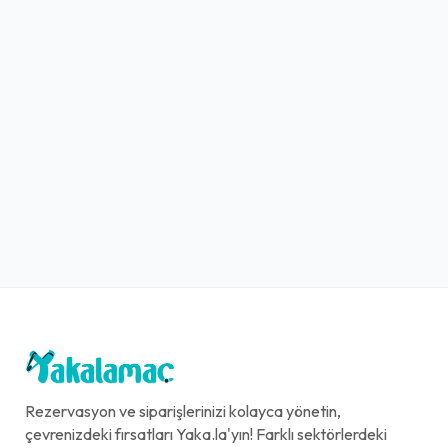
Rezervasyon ve siparişlerinizi kolayca yönetin,
çevrenizdeki fırsatları Yaka.la'yın! Farklı sektörlerdeki