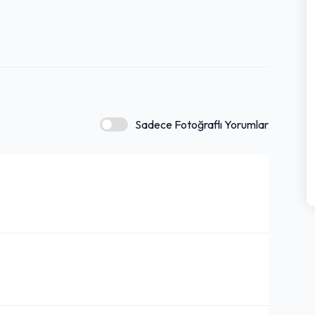
Sadece Fotoğraflı Yorumlar