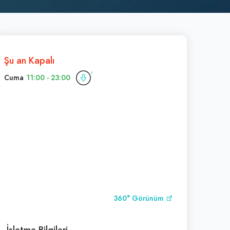
Şu an Kapalı
Cuma
11:00 - 23:00
360° Görünüm
İşletme Bilgileri