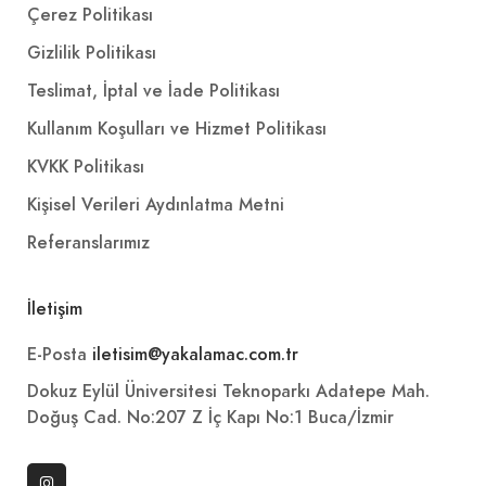
Çerez Politikası
Gizlilik Politikası
Teslimat, İptal ve İade Politikası
Kullanım Koşulları ve Hizmet Politikası
KVKK Politikası
Kişisel Verileri Aydınlatma Metni
Referanslarımız
İletişim
E-Posta
iletisim@yakalamac.com.tr
Dokuz Eylül Üniversitesi Teknoparkı Adatepe Mah.
Doğuş Cad. No:207 Z İç Kapı No:1 Buca/İzmir