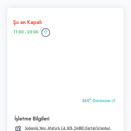
Şu an Kapalı
11:00 - 23:00
360° Görünüm
İşletme Bilgileri
Soğanlık Yeni, Atatürk Cd. 8/B, 34880 Kartal/İstanbul,