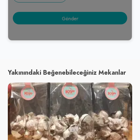
Yakınındaki Beğenebileceğiniz Mekanlar