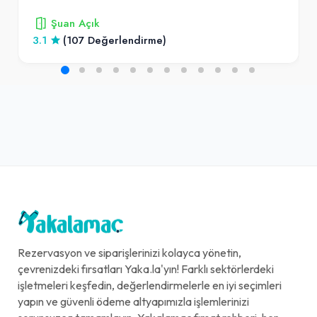
Şuan Açık
3.1
(107 Değerlendirme)
Rezervasyon ve siparişlerinizi kolayca yönetin,
çevrenizdeki fırsatları Yaka.la'yın! Farklı sektörlerdeki
işletmeleri keşfedin, değerlendirmelerle en iyi seçimleri
yapın ve güvenli ödeme altyapımızla işlemlerinizi