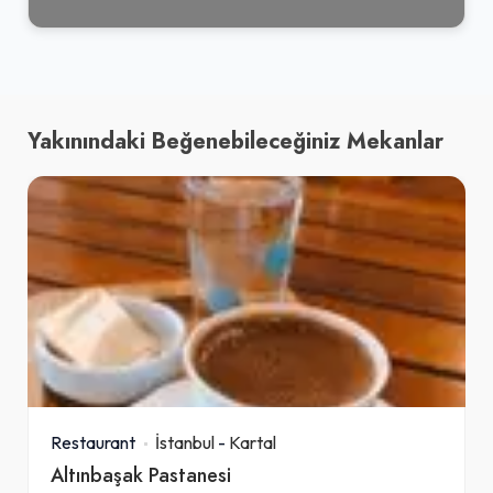
Yakınındaki Beğenebileceğiniz Mekanlar
Restaurant
İstanbul
-
Kartal
Altınbaşak Pastanesi