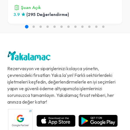
Şuan Açık
3.9
(295 Değerlendirme)
Rezervasyon ve siparişlerinizi kolayca yönetin,
çevrenizdeki fırsatları Yaka.la'yın! Farklı sektörlerdeki
işletmeleri keşfedin, değerlendirmelerle en iyi seçimleri
yapın ve güvenli ödeme altyapımızla işlemlerinizi
sorunsuzca tamamlayın. Yakalamaç fırsat rehberi, her
anınıza değer katar!