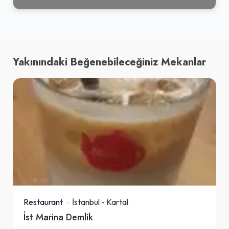
Yakınındaki Beğenebileceğiniz Mekanlar
Restaurant
İstanbul
-
Kartal
İst Marina Demlik