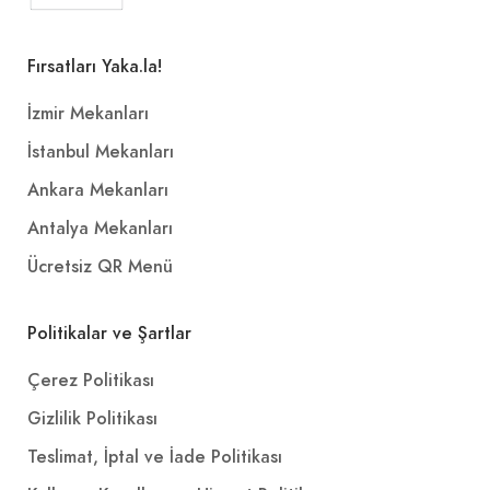
Fırsatları Yaka.la!
İzmir Mekanları
İstanbul Mekanları
Ankara Mekanları
Antalya Mekanları
Ücretsiz QR Menü
Politikalar ve Şartlar
Çerez Politikası
Gizlilik Politikası
Teslimat, İptal ve İade Politikası