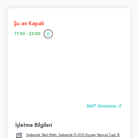
Şu an Kapalı
11:00 - 23:00
360° Görünüm
İşletme Bilgileri
Soğanlık Yeni Mah. Soğanlık D-100 Kuzey Yanyol Cad. B