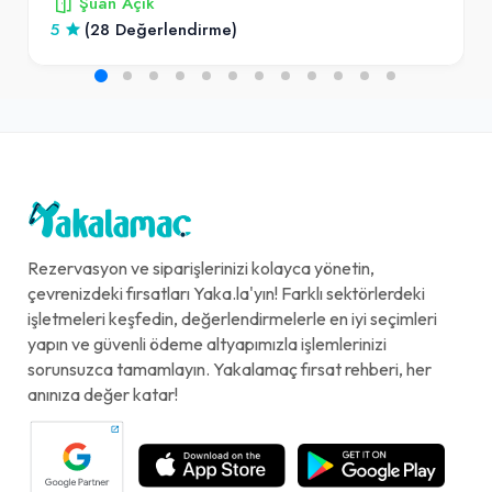
Şuan Açık
5
(28 Değerlendirme)
Rezervasyon ve siparişlerinizi kolayca yönetin,
çevrenizdeki fırsatları Yaka.la'yın! Farklı sektörlerdeki
işletmeleri keşfedin, değerlendirmelerle en iyi seçimleri
yapın ve güvenli ödeme altyapımızla işlemlerinizi
sorunsuzca tamamlayın. Yakalamaç fırsat rehberi, her
anınıza değer katar!