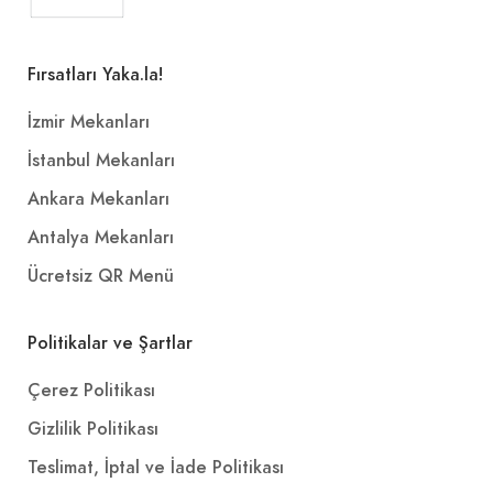
Fırsatları Yaka.la!
İzmir Mekanları
İstanbul Mekanları
Ankara Mekanları
Antalya Mekanları
Ücretsiz QR Menü
Politikalar ve Şartlar
Çerez Politikası
Gizlilik Politikası
Teslimat, İptal ve İade Politikası