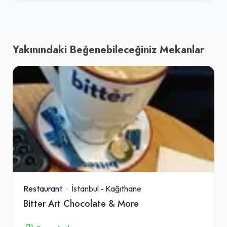
Yakınındaki Beğenebileceğiniz Mekanlar
Restaurant
İstanbul
-
Kağıthane
Bitter Art Chocolate & More