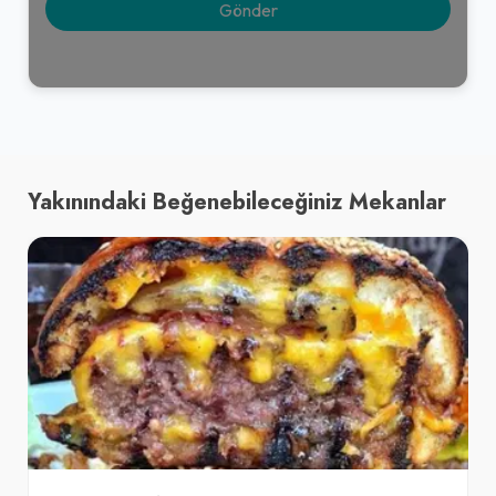
Yakınındaki Beğenebileceğiniz Mekanlar