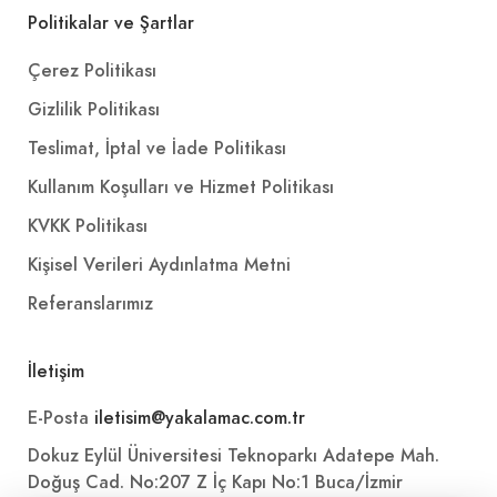
Politikalar ve Şartlar
Çerez Politikası
Gizlilik Politikası
Teslimat, İptal ve İade Politikası
Kullanım Koşulları ve Hizmet Politikası
KVKK Politikası
Kişisel Verileri Aydınlatma Metni
Referanslarımız
İletişim
E-Posta
iletisim@yakalamac.com.tr
Dokuz Eylül Üniversitesi Teknoparkı Adatepe Mah.
Doğuş Cad. No:207 Z İç Kapı No:1 Buca/İzmir