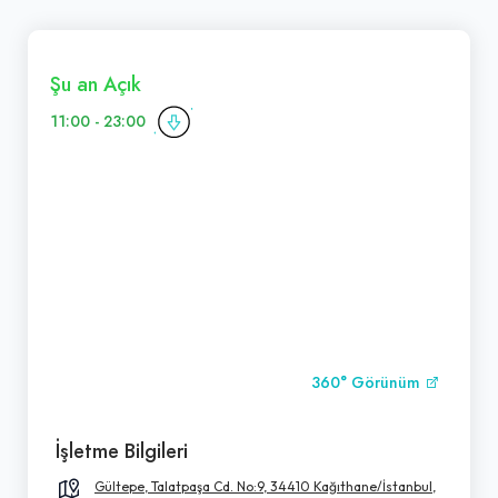
Şu an Açık
11:00 - 23:00
360° Görünüm
İşletme Bilgileri
Gültepe, Talatpaşa Cd. No:9, 34410 Kağıthane/İstanbul,