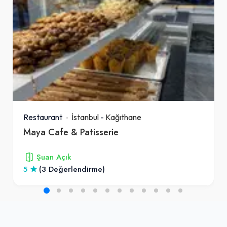
Restaurant
İstanbul
-
Kağıthane
Maya Cafe & Patisserie
Şuan Açık
5
(3 Değerlendirme)