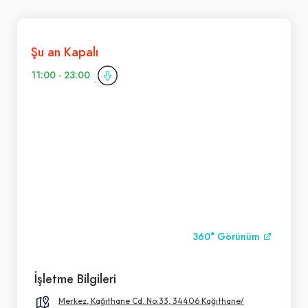
Şu an Kapalı
11:00 - 23:00
360° Görünüm
İşletme Bilgileri
Merkez, Kağıthane Cd. No:33, 34406 Kağıthane/