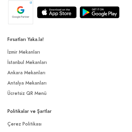
Fırsatları Yaka.la!
İzmir Mekanları
İstanbul Mekanları
Ankara Mekanları
Antalya Mekanları
Ücretsiz QR Menü
Politikalar ve Şartlar
Çerez Politikası