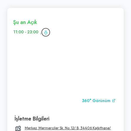
Şu an Açık
11:00 - 23:00
360° Görünüm
İşletme Bilgileri
Merkez, Mermerciler Sk. No: 12/ B, 34406 Kağıthane/