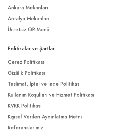
Ankara Mekanları
Antalya Mekanları
Ücretsiz QR Menü
Politikalar ve Şartlar
Çerez Politikası
Gizlilik Politikası
Teslimat, İptal ve İade Politikası
Kullanım Koşulları ve Hizmet Politikası
KVKK Politikası
Kişisel Verileri Aydınlatma Metni
Referanslarımız