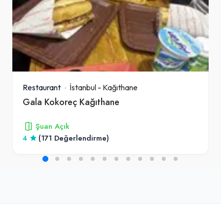
Restaurant
İstanbul
-
Kağıthane
Gala Kokoreç Kağıthane
Şuan Açık
4
(171 Değerlendirme)