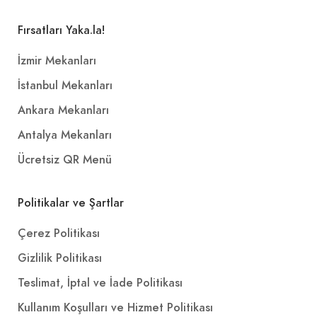
Fırsatları Yaka.la!
İzmir Mekanları
İstanbul Mekanları
Ankara Mekanları
Antalya Mekanları
Ücretsiz QR Menü
Politikalar ve Şartlar
Çerez Politikası
Gizlilik Politikası
Teslimat, İptal ve İade Politikası
Kullanım Koşulları ve Hizmet Politikası