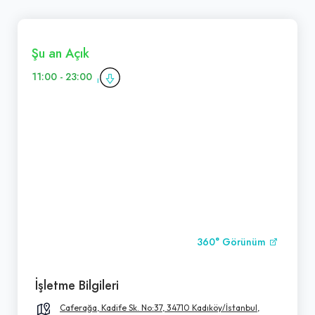
Şu an Açık
11:00 - 23:00
360° Görünüm
İşletme Bilgileri
Caferağa, Kadife Sk. No:37, 34710 Kadıköy/İstanbul,