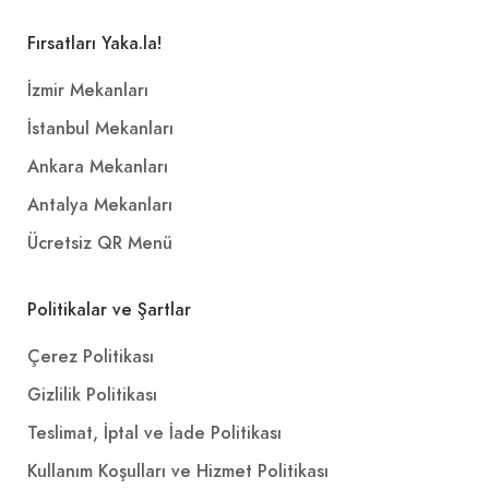
Fırsatları Yaka.la!
İzmir Mekanları
İstanbul Mekanları
Ankara Mekanları
Antalya Mekanları
Ücretsiz QR Menü
Politikalar ve Şartlar
Çerez Politikası
Gizlilik Politikası
Teslimat, İptal ve İade Politikası
Kullanım Koşulları ve Hizmet Politikası