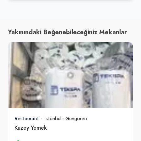
Yakınındaki Beğenebileceğiniz Mekanlar
Restaurant
İstanbul
-
Güngören
Kuzey Yemek