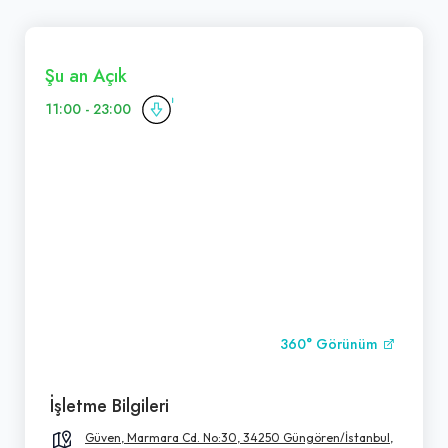
Şu an Açık
11:00 - 23:00
360° Görünüm
İşletme Bilgileri
Güven, Marmara Cd. No:30, 34250 Güngören/İstanbul,