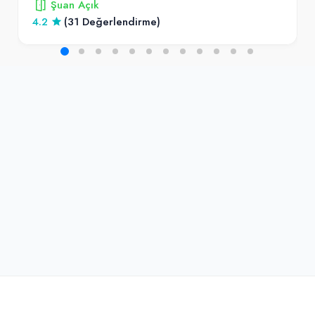
Şuan Açık
4.2
(31 Değerlendirme)