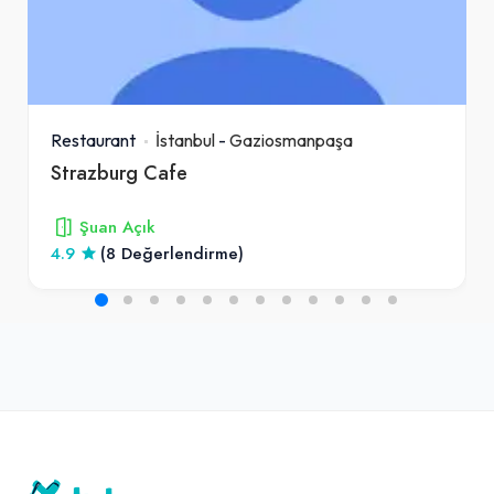
Restaurant
İstanbul
-
Gaziosmanpaşa
Strazburg Cafe
Şuan Açık
4.9
(8 Değerlendirme)