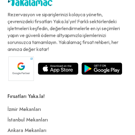
Rezervasyon ve siparişlerinizi kolayca yönetin,
çevrenizdeki fırsatları Yaka.la'yın! Farklı sektörlerdeki
işletmeleri keşfedin, değerlendirmelerle en iyi seçimleri
yapın ve güvenli ödeme altyapımızla işlemlerinizi
sorunsuzca tamamlayın. Yakalamaç fırsat rehberi, her
anınıza değer katar!
Fırsatları Yaka.la!
İzmir Mekanları
İstanbul Mekanları
Ankara Mekanları