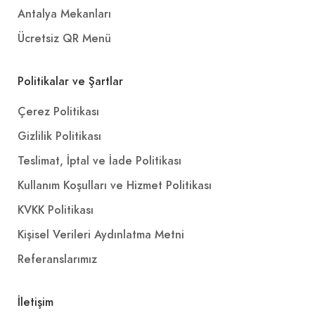
Antalya Mekanları
Ücretsiz QR Menü
Politikalar ve Şartlar
Çerez Politikası
Gizlilik Politikası
Teslimat, İptal ve İade Politikası
Kullanım Koşulları ve Hizmet Politikası
KVKK Politikası
Kişisel Verileri Aydınlatma Metni
Referanslarımız
İletişim