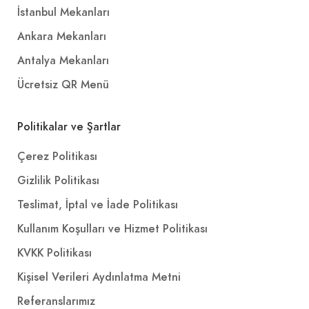
İstanbul Mekanları
Ankara Mekanları
Antalya Mekanları
Ücretsiz QR Menü
Politikalar ve Şartlar
Çerez Politikası
Gizlilik Politikası
Teslimat, İptal ve İade Politikası
Kullanım Koşulları ve Hizmet Politikası
KVKK Politikası
Kişisel Verileri Aydınlatma Metni
Referanslarımız