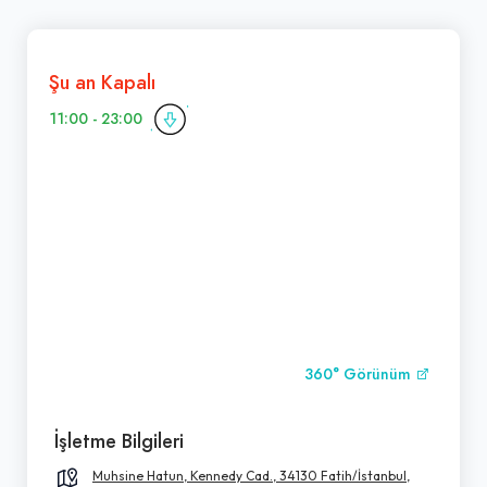
Şu an Kapalı
11:00 - 23:00
360° Görünüm
İşletme Bilgileri
Muhsine Hatun, Kennedy Cad., 34130 Fatih/İstanbul,