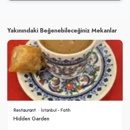
Yakınındaki Beğenebileceğiniz Mekanlar
Restaurant
İstanbul
-
Fatih
Hidden Garden