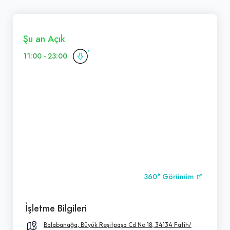
Şu an Açık
11:00 - 23:00
360° Görünüm
İşletme Bilgileri
Balabanağa, Büyük Reşitpaşa Cd No:18, 34134 Fatih/