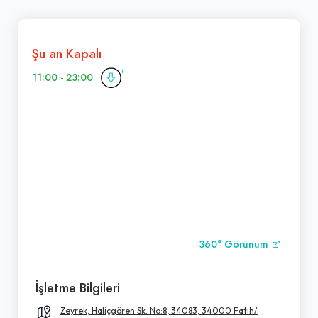
Şu an Kapalı
11:00 - 23:00
360° Görünüm
İşletme Bilgileri
Zeyrek, Haliçgören Sk. No:8, 34083, 34000 Fatih/