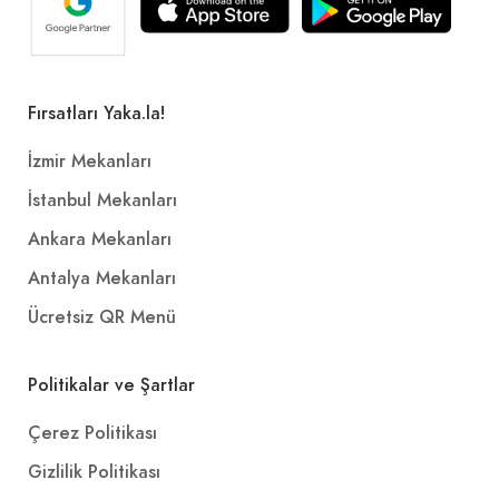
Fırsatları Yaka.la!
İzmir Mekanları
İstanbul Mekanları
Ankara Mekanları
Antalya Mekanları
Ücretsiz QR Menü
Politikalar ve Şartlar
Çerez Politikası
Gizlilik Politikası