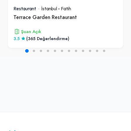
Restaurant
İstanbul
-
Fatih
Terrace Garden Restaurant
Şuan Açık
3.5
(365 Değerlendirme)