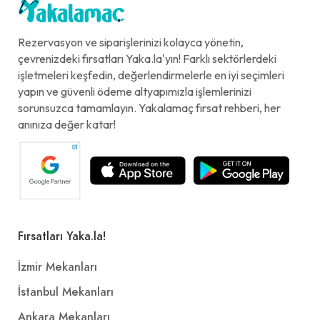
Rezervasyon ve siparişlerinizi kolayca yönetin,
çevrenizdeki fırsatları Yaka.la'yın! Farklı sektörlerdeki
işletmeleri keşfedin, değerlendirmelerle en iyi seçimleri
yapın ve güvenli ödeme altyapımızla işlemlerinizi
sorunsuzca tamamlayın. Yakalamaç fırsat rehberi, her
anınıza değer katar!
Fırsatları Yaka.la!
İzmir Mekanları
İstanbul Mekanları
Ankara Mekanları