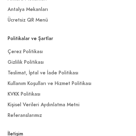
Antalya Mekanları
Ücretsiz QR Menü
Politikalar ve Şartlar
Çerez Politikası
Gizlilik Politikası
Teslimat, İptal ve İade Politikası
Kullanım Koşulları ve Hizmet Politikası
KVKK Politikası
Kişisel Verileri Aydınlatma Metni
Referanslarımız
İletişim