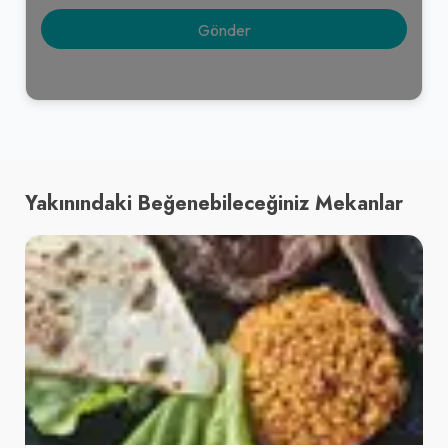
Yakınındaki Beğenebileceğiniz Mekanlar