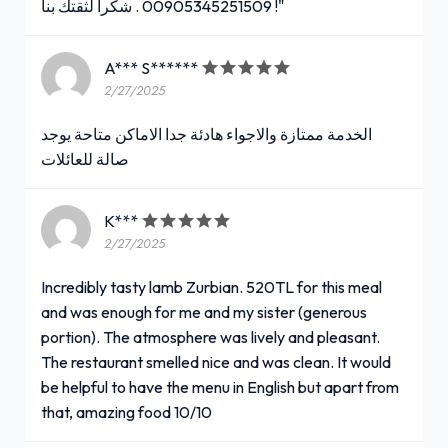
00905345251509 . شكراً لثقتك بنا !"
A*** S******
2/27/2025
الخدمة ممتازة والاجواء هادئة جدا الاماكن متاحة يوجد
صالة للعائلات
K***
2/27/2025
Incredibly tasty lamb Zurbian. 520TL for this meal
and was enough for me and my sister (generous
portion). The atmosphere was lively and pleasant.
The restaurant smelled nice and was clean. It would
be helpful to have the menu in English but apart from
that, amazing food 10/10