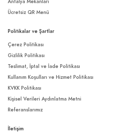
Antalya Mekanları
Ücretsiz QR Menü
Politikalar ve Şartlar
Çerez Politikası
Gizlilik Politikası
Teslimat, İptal ve İade Politikası
Kullanım Koşulları ve Hizmet Politikası
KVKK Politikası
Kişisel Verileri Aydınlatma Metni
Referanslarımız
İletişim