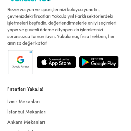
Rezervasyon ve siparişlerinizi kolayca yönetin,
çevrenizdeki fırsatları Yaka.la'yın! Farklı sektörlerdeki
işletmeleri keşfedin, değerlendirmelerle en iyi seçimleri
yapın ve güvenli ödeme altyapımızla işlemlerinizi
sorunsuzca tamamlayın. Yakalamaç fırsat rehberi, her
anınıza değer katar!
Fırsatları Yaka.la!
İzmir Mekanları
İstanbul Mekanları
Ankara Mekanları