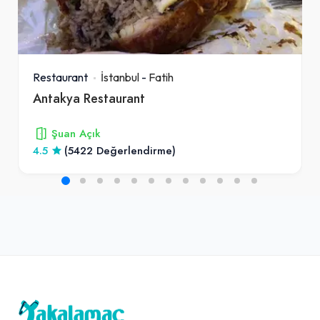
Restaurant
İstanbul
-
Fatih
Antakya Restaurant
Şuan Açık
4.5
(5422 Değerlendirme)