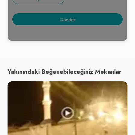
Yakınındaki Beğenebileceğiniz Mekanlar