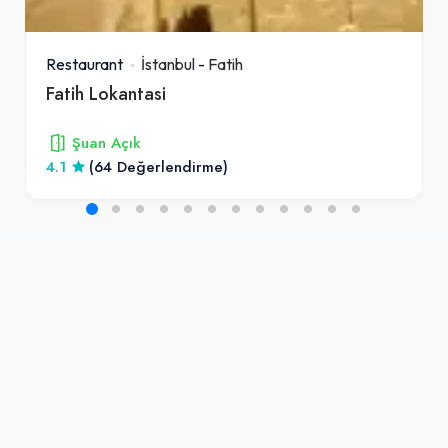
Restaurant
İstanbul
-
Fatih
Fatih Lokantasi
Şuan Açık
4.1
(64 Değerlendirme)