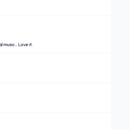
l music.. Love it.