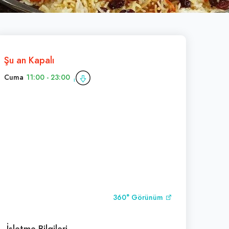
Şu an Kapalı
Cuma
11:00 - 23:00
360° Görünüm
İşletme Bilgileri