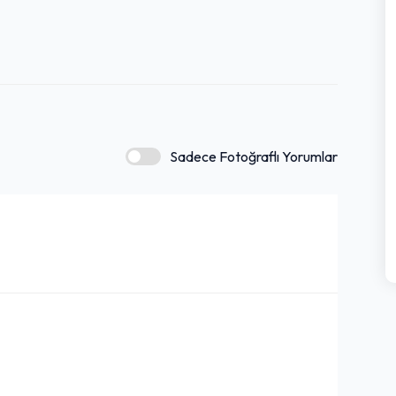
Sadece Fotoğraflı Yorumlar