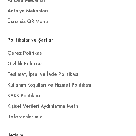
Ankara Mekanları
Antalya Mekanları
Ücretsiz QR Menü
Politikalar ve Şartlar
Çerez Politikası
Gizlilik Politikası
Teslimat, İptal ve İade Politikası
Kullanım Koşulları ve Hizmet Politikası
KVKK Politikası
Kişisel Verileri Aydınlatma Metni
Referanslarımız
İletişim