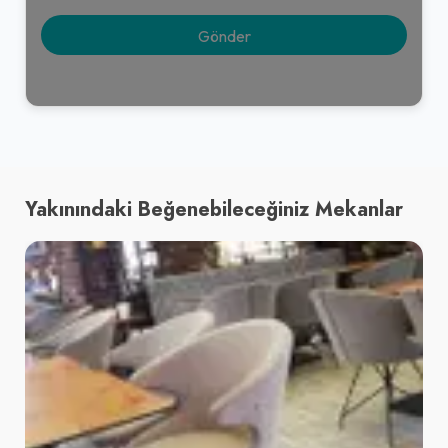
Yakınındaki Beğenebileceğiniz Mekanlar