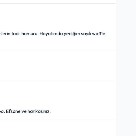
lerin tadı, hamuru. Hayatımda yediğim sayılı waffle
a. Efsane ve harikasınız.