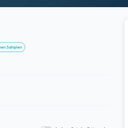
emen Sahiplen