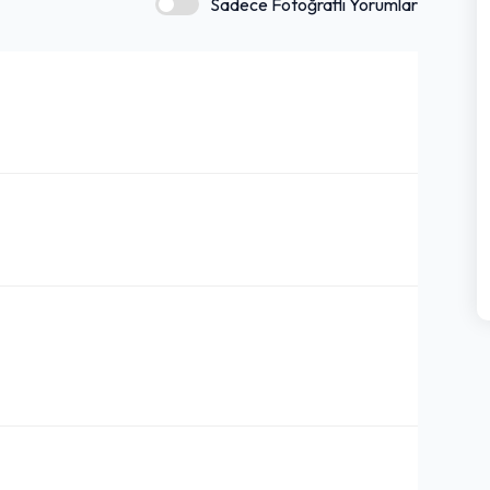
Sadece Fotoğraflı Yorumlar