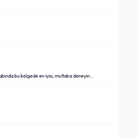
bında bu bölgede en iyisi, mutlaka deneyin...