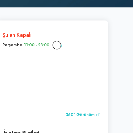
Şu an Kapalı
Perşembe
11:00 - 23:00
360° Görünüm
İşletme Bilgileri