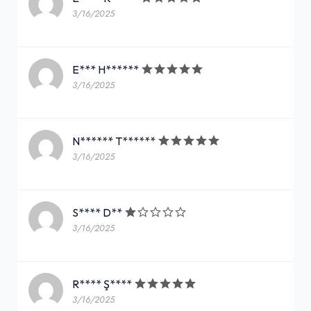
3/16/2025
E*** H******
3/16/2025
N****** T******
3/16/2025
S**** D**
3/16/2025
R**** Ş****
3/16/2025