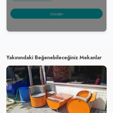
Yakınındaki Beğenebileceğiniz Mekanlar