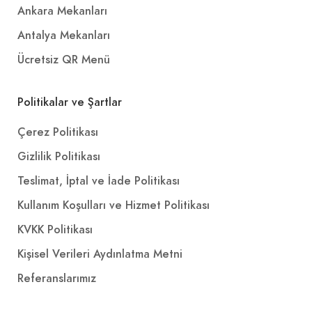
Ankara Mekanları
Antalya Mekanları
Ücretsiz QR Menü
Politikalar ve Şartlar
Çerez Politikası
Gizlilik Politikası
Teslimat, İptal ve İade Politikası
Kullanım Koşulları ve Hizmet Politikası
KVKK Politikası
Kişisel Verileri Aydınlatma Metni
Referanslarımız