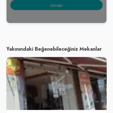
Yakınındaki Beğenebileceğiniz Mekanlar