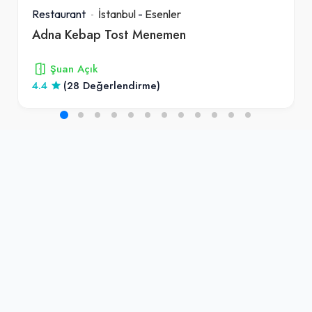
Restaurant
İstanbul
-
Esenler
Adna Kebap Tost Menemen
Şuan Açık
4.4
(28 Değerlendirme)