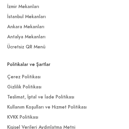
İzmir Mekanları
İstanbul Mekanları
Ankara Mekanları
Antalya Mekanları
Ücretsiz QR Menü
Politikalar ve Şartlar
Çerez Politikası
Gizlilik Politikası
Teslimat, İptal ve İade Politikası
Kullanım Koşulları ve Hizmet Politikası
KVKK Politikası
Kişisel Verileri Aydınlatma Metni