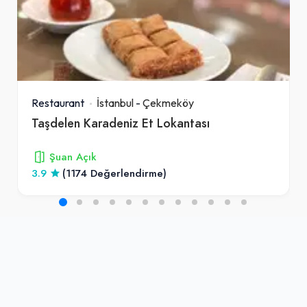
Restaurant
İstanbul
-
Çekmeköy
Taşdelen Karadeniz Et Lokantası
Şuan Açık
3.9
(1174 Değerlendirme)