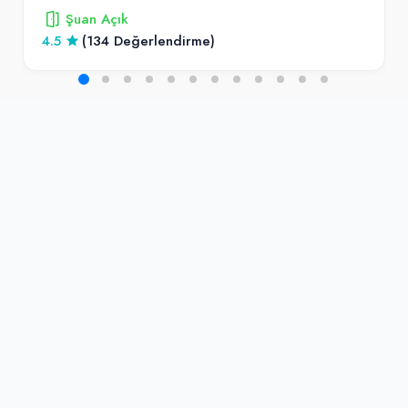
Şuan Açık
4.5
(134 Değerlendirme)