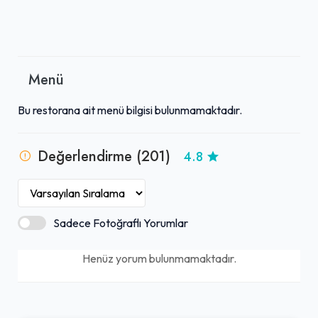
Menü
Bu restorana ait menü bilgisi bulunmamaktadır.
Değerlendirme (201)
4.8
Sadece Fotoğraflı Yorumlar
Henüz yorum bulunmamaktadır.