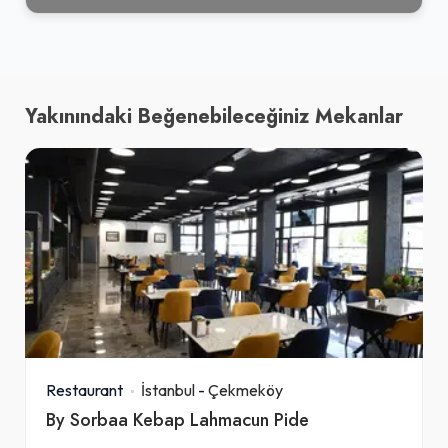
Yakınındaki Beğenebileceğiniz Mekanlar
Restaurant
İstanbul
-
Çekmeköy
By Sorbaa Kebap Lahmacun Pide