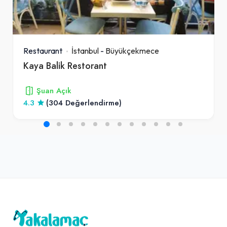
Restaurant
İstanbul
-
Büyükçekmece
Kaya Balik Restorant
Şuan Açık
4.3
(304 Değerlendirme)