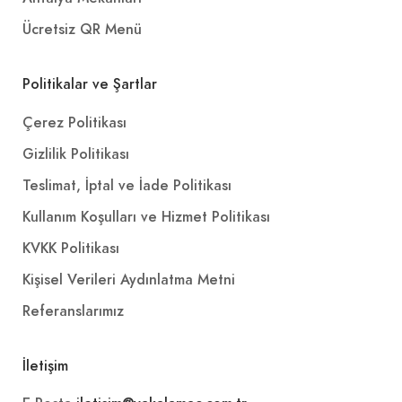
Ücretsiz QR Menü
Politikalar ve Şartlar
Çerez Politikası
Gizlilik Politikası
Teslimat, İptal ve İade Politikası
Kullanım Koşulları ve Hizmet Politikası
KVKK Politikası
Kişisel Verileri Aydınlatma Metni
Referanslarımız
İletişim