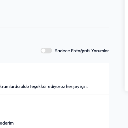
Sadece Fotoğraflı Yorumlar
kramlarda oldu teşekkür ediyoruz herşey için.
 ederim