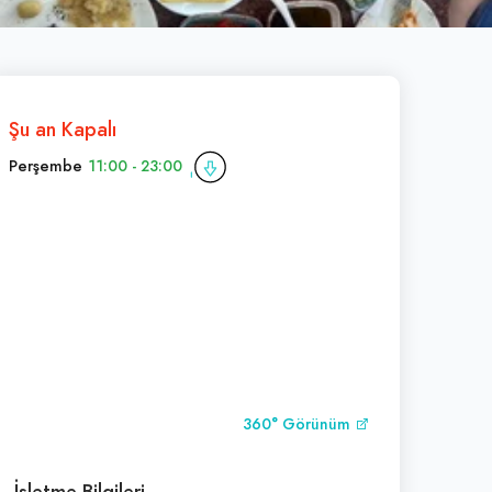
Şu an Kapalı
Perşembe
11:00 - 23:00
360° Görünüm
İşletme Bilgileri