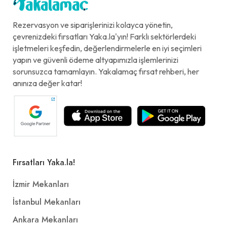
Rezervasyon ve siparişlerinizi kolayca yönetin,
çevrenizdeki fırsatları Yaka.la'yın! Farklı sektörlerdeki
işletmeleri keşfedin, değerlendirmelerle en iyi seçimleri
yapın ve güvenli ödeme altyapımızla işlemlerinizi
sorunsuzca tamamlayın. Yakalamaç fırsat rehberi, her
anınıza değer katar!
Fırsatları Yaka.la!
İzmir Mekanları
İstanbul Mekanları
Ankara Mekanları