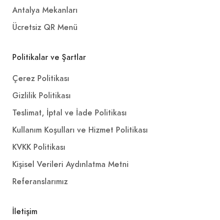
Antalya Mekanları
Ücretsiz QR Menü
Politikalar ve Şartlar
Çerez Politikası
Gizlilik Politikası
Teslimat, İptal ve İade Politikası
Kullanım Koşulları ve Hizmet Politikası
KVKK Politikası
Kişisel Verileri Aydınlatma Metni
Referanslarımız
İletişim