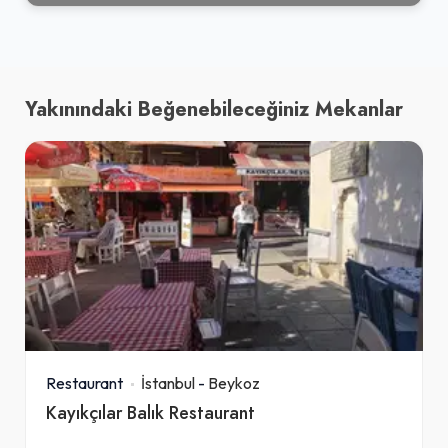
Yakınındaki Beğenebileceğiniz Mekanlar
Restaurant
İstanbul
-
Beykoz
Kayıkçılar Balık Restaurant