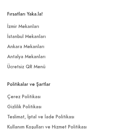
Fırsatları Yaka.la!
İzmir Mekanları
İstanbul Mekanları
Ankara Mekanları
Antalya Mekanları
Ücretsiz QR Menü
Politikalar ve Şartlar
Çerez Politikası
Gizlilik Politikası
Teslimat, İptal ve İade Politikası
Kullanım Koşulları ve Hizmet Politikası