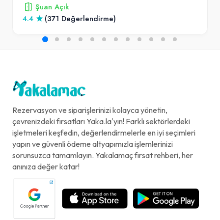
Şuan Açık
4.4
(371 Değerlendirme)
Rezervasyon ve siparişlerinizi kolayca yönetin,
çevrenizdeki fırsatları Yaka.la'yın! Farklı sektörlerdeki
işletmeleri keşfedin, değerlendirmelerle en iyi seçimleri
yapın ve güvenli ödeme altyapımızla işlemlerinizi
sorunsuzca tamamlayın. Yakalamaç fırsat rehberi, her
anınıza değer katar!