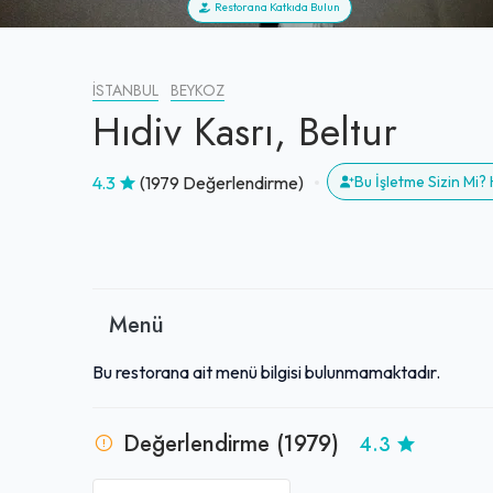
Restorana Katkıda Bulun
İSTANBUL
BEYKOZ
Hıdiv Kasrı, Beltur
4.3
(1979 Değerlendirme)
Bu İşletme Sizin Mi
Menü
Bu restorana ait menü bilgisi bulunmamaktadır.
Değerlendirme (1979)
4.3