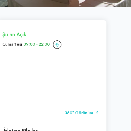
Şu an Açık
Cumartesi
09:00 - 22:00
360° Görünüm
İşletme Bilgileri