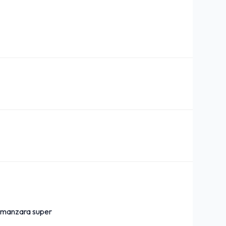
l manzara super