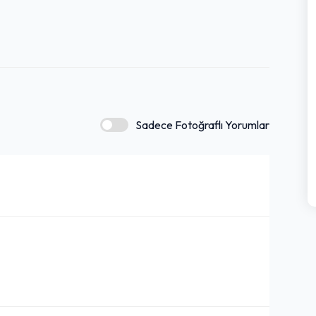
Sadece Fotoğraflı Yorumlar