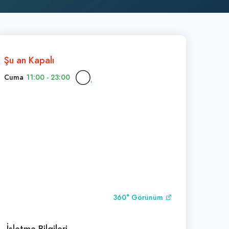
Şu an Kapalı
Cuma
11:00 - 23:00
360° Görünüm
İşletme Bilgileri