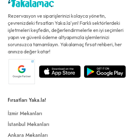
Rezervasyon ve siparişlerinizi kolayca yönetin,
çevrenizdeki fırsatları Yaka.la'yın! Farklı sektörlerdeki
işletmeleri keşfedin, değerlendirmelerle en iyi seçimleri
yapın ve güvenli ödeme altyapımızla işlemlerinizi
sorunsuzca tamamlayın. Yakalamaç fırsat rehberi, her
anınıza değer katar!
Fırsatları Yaka.la!
İzmir Mekanları
İstanbul Mekanları
Ankara Mekanları