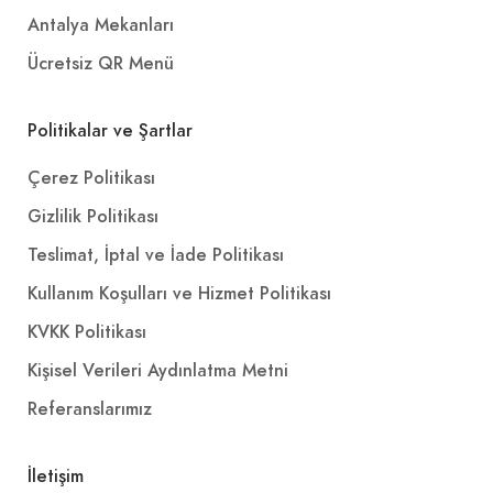
Antalya Mekanları
Ücretsiz QR Menü
Politikalar ve Şartlar
Çerez Politikası
Gizlilik Politikası
Teslimat, İptal ve İade Politikası
Kullanım Koşulları ve Hizmet Politikası
KVKK Politikası
Kişisel Verileri Aydınlatma Metni
Referanslarımız
İletişim