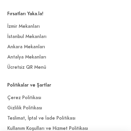
Fırsatları Yaka.la!
İzmir Mekanları
İstanbul Mekanları
Ankara Mekanları
Antalya Mekanları
Ücretsiz QR Menü
Politikalar ve Şartlar
Çerez Politikası
Gizlilik Politikası
Teslimat, İptal ve İade Politikası
Kullanım Koşulları ve Hizmet Politikası