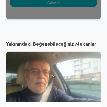
Yakınındaki Beğenebileceğiniz Mekanlar