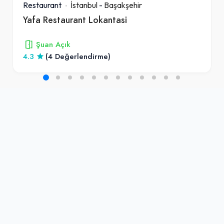
Restaurant
İstanbul
-
Başakşehir
Yafa Restaurant Lokantasi
Şuan Açık
4.3
(4 Değerlendirme)