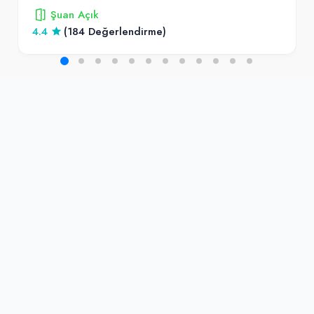
Şuan Açık
4.4
(184 Değerlendirme)