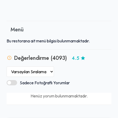
Menü
Bu restorana ait menü bilgisi bulunmamaktadır.
Değerlendirme (4093)
4.5
Sadece Fotoğraflı Yorumlar
Henüz yorum bulunmamaktadır.