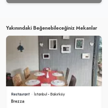
Yakınındaki Beğenebileceğiniz Mekanlar
Restaurant
İstanbul
-
Bakırköy
Brezza