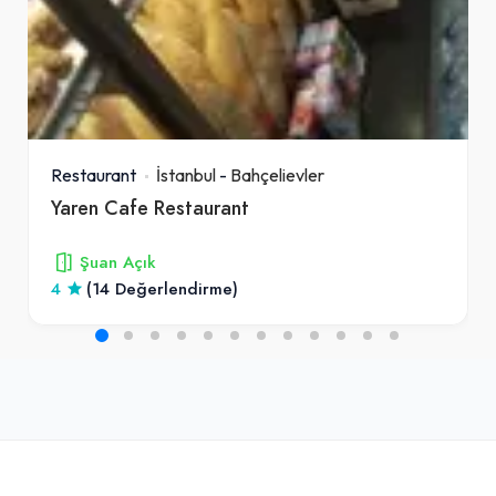
Restaurant
İstanbul
-
Bahçelievler
Yaren Cafe Restaurant
Şuan Açık
4
(14 Değerlendirme)