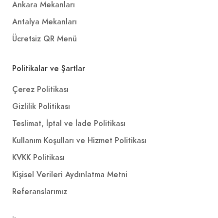
Ankara Mekanları
Antalya Mekanları
Ücretsiz QR Menü
Politikalar ve Şartlar
Çerez Politikası
Gizlilik Politikası
Teslimat, İptal ve İade Politikası
Kullanım Koşulları ve Hizmet Politikası
KVKK Politikası
Kişisel Verileri Aydınlatma Metni
Referanslarımız